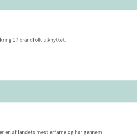
ring 17 brandfolk tilknyttet.
er en af landets mest erfarne og har gennem