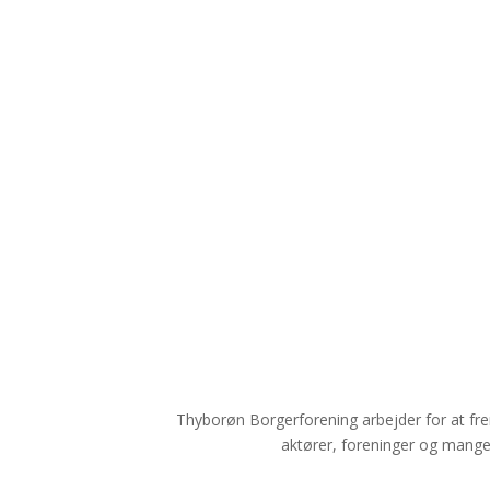
Thyborøn Borgerforening arbejder for at fr
aktører, foreninger og mange 