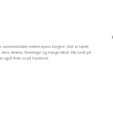
e sammenholdet mellem byens borgere. Sitet er tænkt
 dens aktører, foreninger og mange tilbud. Klik rundt på
kan også finde os på Facebook.