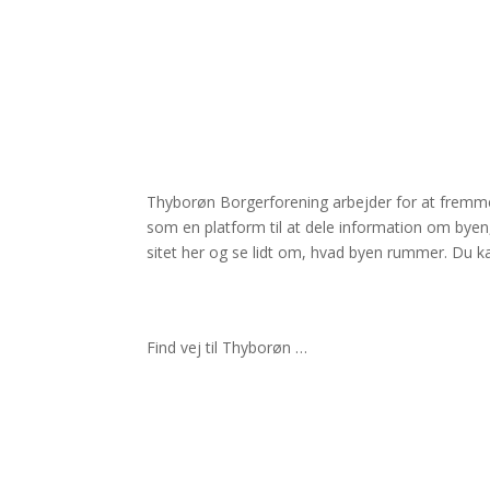
Thyborøn Borgerforening arbejder for at fremm
som en platform til at dele information om byen,
sitet her og se lidt om, hvad byen rummer. Du 
Find vej til Thyborøn …