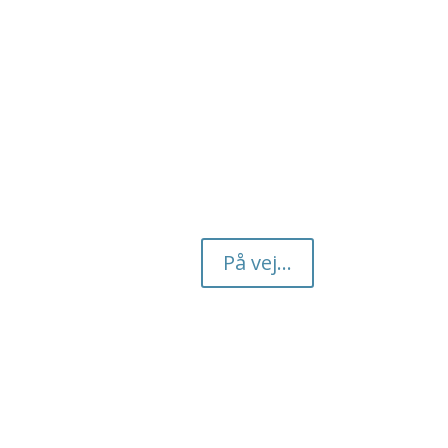
På vej...