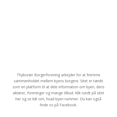
Thyborøn Borgerforening arbejder for at fremme
sammenholdet mellem byens borgere. Sitet er tænkt
som en platform til at dele information om byen, dens
aktører, foreninger og mange tilbud. Klik rundt på sitet
her og se lidt om, hvad byen rummer. Du kan også
finde os på Facebook.