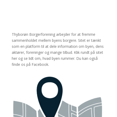
Thyborøn Borgerforening arbejder for at fremme
sammenholdet mellem byens borgere. Sitet er tænkt
som en platform til at dele information om byen, dens
aktører, foreninger og mange tilbud. Klik rundt på sitet
her og se lidt om, hvad byen rummer. Du kan også
finde os på Facebook.