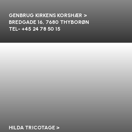
GENBRUG KIRKENS KORSHÆR >
BREDGADE 16, 7680 THYBORØN
TEL- +45 24 78 50 15
HILDA TRICOTAGE >