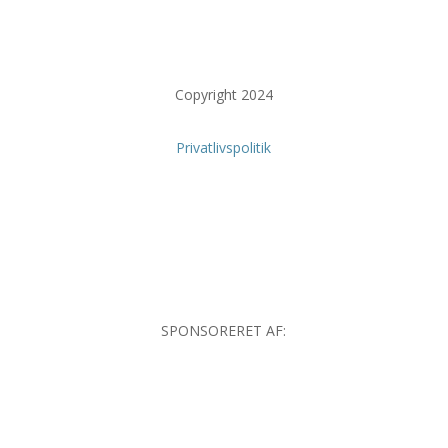
Copyright 2024
Privatlivspolitik
SPONSORERET AF: