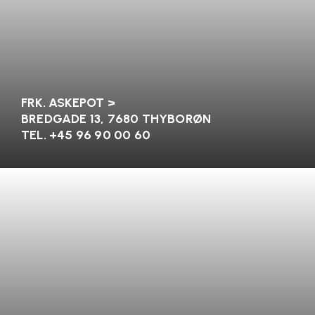
FRK. ASKEPOT >
BREDGADE 13, 7680 THYBORØN
TEL. +45
96 90 00 60