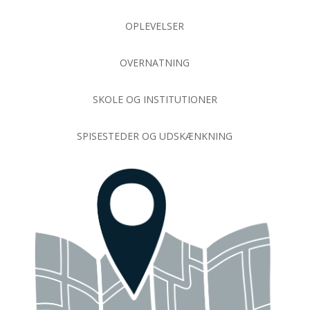
OPLEVELSER
OVERNATNING
SKOLE OG INSTITUTIONER
SPISESTEDER OG UDSKÆNKNING