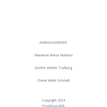
AMBASSADØRER:
Marianne Wiese Madsen
Dorthe Vinther Toelberg
Cherie Welle Schmidt
Copyright 2024
Privatlivspolitik