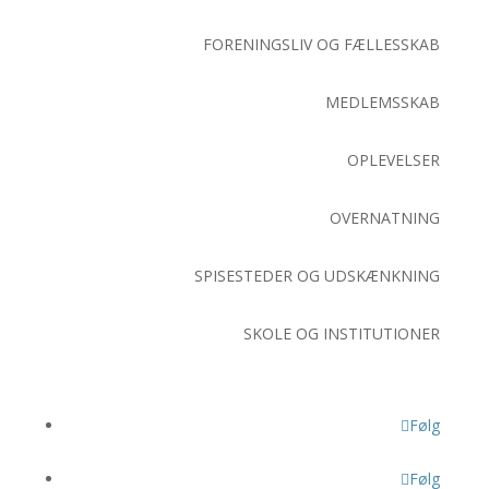
FORENINGSLIV OG FÆLLESSKAB
MEDLEMSSKAB
OPLEVELSER
OVERNATNING
SPISESTEDER OG UDSKÆNKNING
SKOLE OG INSTITUTIONER
Følg
Følg